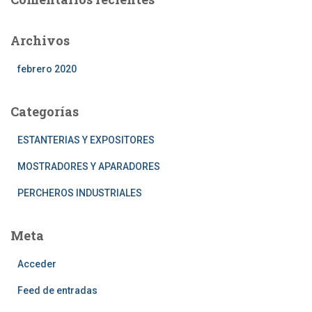
Archivos
febrero 2020
Categorías
ESTANTERIAS Y EXPOSITORES
MOSTRADORES Y APARADORES
PERCHEROS INDUSTRIALES
Meta
Acceder
Feed de entradas